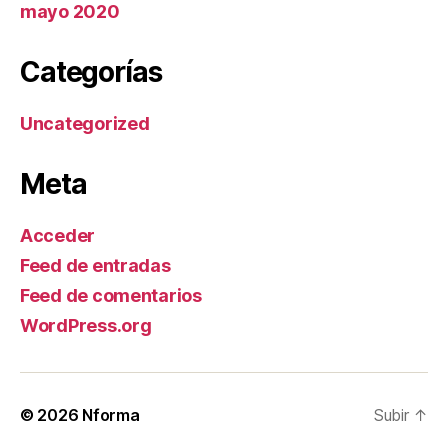
mayo 2020
Categorías
Uncategorized
Meta
Acceder
Feed de entradas
Feed de comentarios
WordPress.org
© 2026
Nforma
Subir
↑