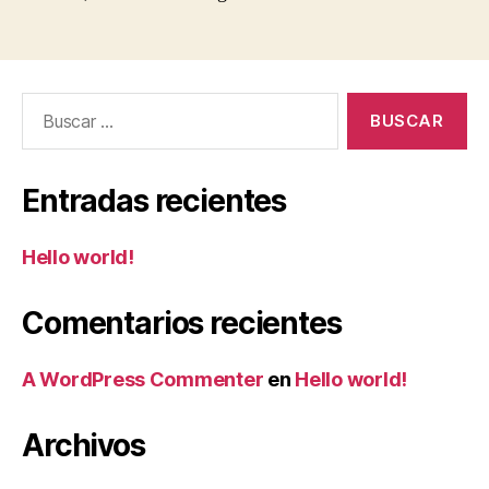
Buscar:
Entradas recientes
Hello world!
Comentarios recientes
A WordPress Commenter
en
Hello world!
Archivos